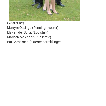
(Voorzitter)
Martym Ossinga (Penningmeester)
Els van der Burgt (Logistiek)
Marleen Molenaar (Publicatie)
Bart Asselman (Externe Betrekkingen)