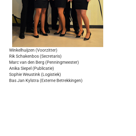
Winkelhuijzen (Voorzitter)
Rik Schakenbos (Secretaris)
Marc van den Berg (Penningmeester)
Anika Siepel (Publicatie)
Sophie Weustink (Logistiek)
Bas Jan Kylstra (Externe Betrekkingen)