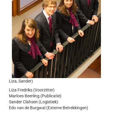
Liza, Sander)
Liza Fredriks (Voorzitter)
Marloes Beerling (Publicatie)
Sander Clahsen (Logistiek)
Edo van de Burgwal (Externe Betrekkingen)