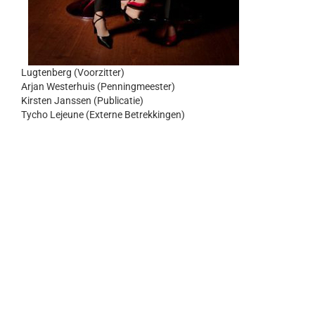
Lugtenberg (Voorzitter)
Arjan Westerhuis (Penningmeester)
Kirsten Janssen (Publicatie)
Tycho Lejeune (Externe Betrekkingen)